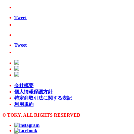
Tweet
Tweet
会社概要
個人情報保護方針
特定商取引法に関する表記
利用規約
© TOKY. ALL RIGHTS RESERVED