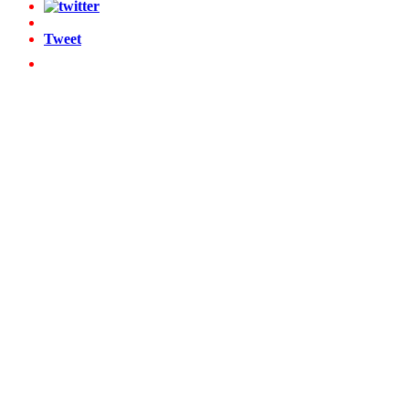
Tweet