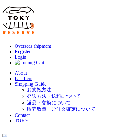
Overseas shipment
Register
Login
About
Past Item
Shopping Guide
お支払方法
発送方法・送料について
返品・交換について
販売数量・ご注文確定について
Contact
TOKY